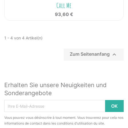
Call Me
93,60 €
1 - 4 von 4 Artikel(n)

Zum Seitenanfang
Erhalten Sie unsere Neuigkeiten und
Sonderangebote
Vous pouvez vous désinscrire à tout moment. Vous trouverez pour cela nos
informations de contact dans les conditions d'utilisation du site.