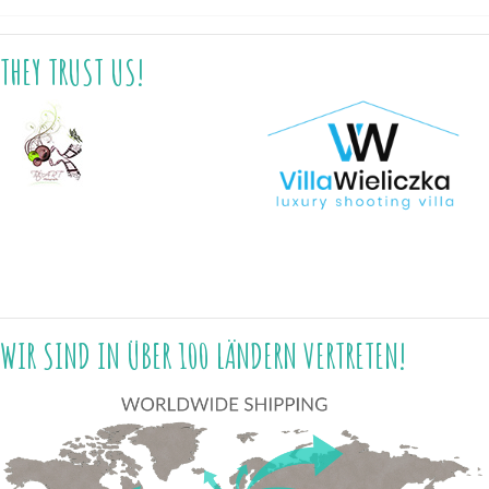
THEY TRUST US!
WIR SIND IN ÜBER 100 LÄNDERN VERTRETEN!