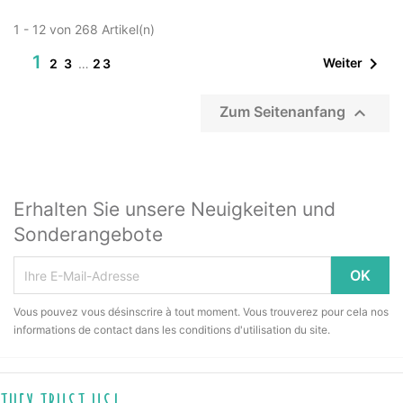
1 - 12 von 268 Artikel(n)
1

Weiter
2
3
…
23

Zum Seitenanfang
Erhalten Sie unsere Neuigkeiten und
Sonderangebote
Vous pouvez vous désinscrire à tout moment. Vous trouverez pour cela nos
informations de contact dans les conditions d'utilisation du site.