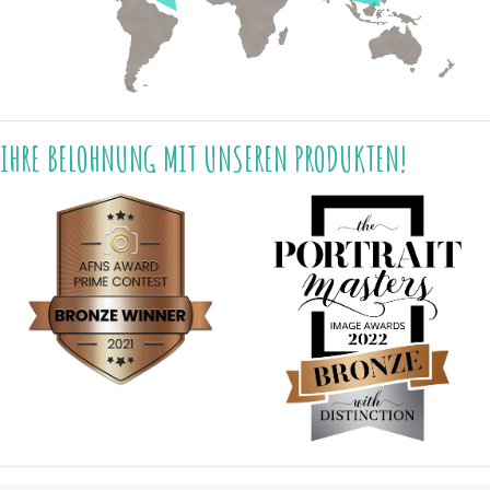
IHRE BELOHNUNG MIT UNSEREN PRODUKTEN!