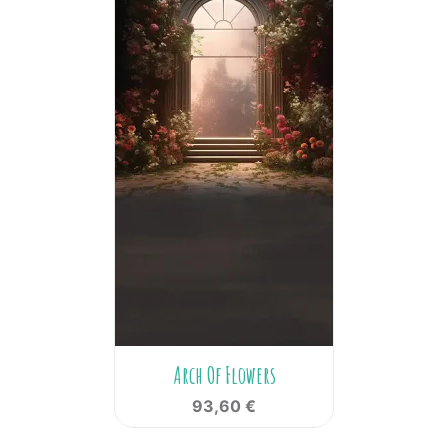
Arch Of Flowers
93,60 €