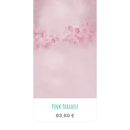
Pink Paradise
93,60 €