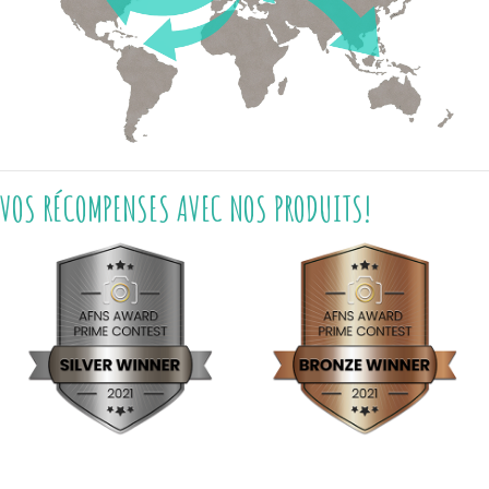
VOS RÉCOMPENSES AVEC NOS PRODUITS!