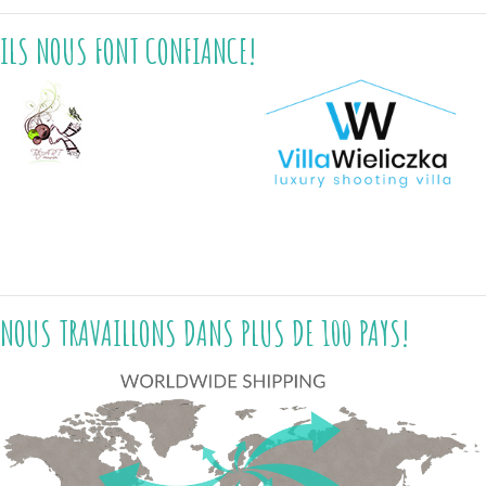
ILS NOUS FONT CONFIANCE!
NOUS TRAVAILLONS DANS PLUS DE 100 PAYS!