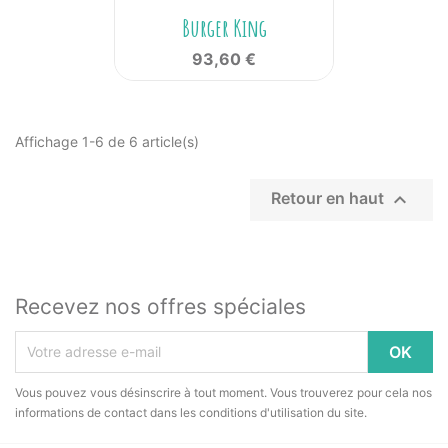
Burger King
93,60 €
Affichage 1-6 de 6 article(s)

Retour en haut
Recevez nos offres spéciales
Vous pouvez vous désinscrire à tout moment. Vous trouverez pour cela nos
informations de contact dans les conditions d'utilisation du site.