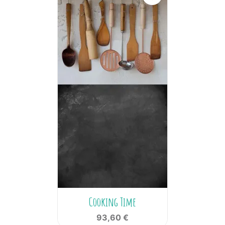
Cooking Time
93,60 €