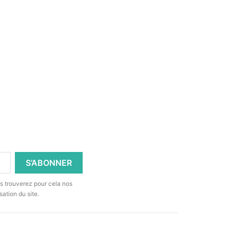
s trouverez pour cela nos
sation du site.