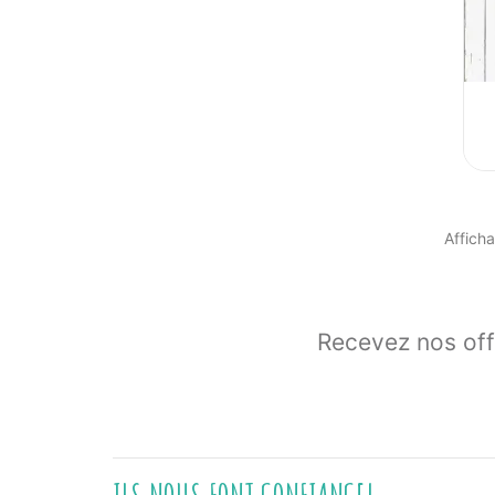
Afficha
Recevez nos off