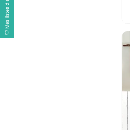
Mes listes d'envies