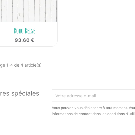

Aperçu rapide
Boho Beige
93,60 €
ge 1-4 de 4 article(s)
res spéciales
Vous pouvez vous désinscrire à tout moment. Vou
informations de contact dans les conditions d'utili