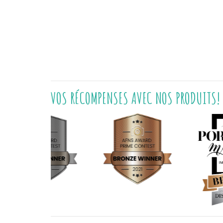
VOS RÉCOMPENSES AVEC NOS PRODUITS!